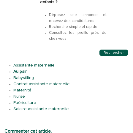
enfants ?
Déposez une annonce et
recevez des candidatures
Recherche simple et rapide
Consultez les profils près de
chez vous
Rechercher
Assistante maternelle
Au pair
Babysitting
Contrat assistante maternelle
Maternité
Nurse
Puériculture
Salaire assistante maternelle
Commenter cet article.