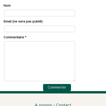
Nom
Email (ne sera pas publié)
Commentaire
*
A propos
Contact
|