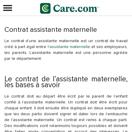
Contrat assistante maternelle
Le
contrat d’une assistante maternelle
est un contrat de travail
créé à part égal entre l’
assistante maternelle
et ses employeurs,
les parents. L’assistante maternelle est une personne agréée
par le département.
Le contrat de l’assistante maternelle,
les bases à savoir
Le contrat doit au départ être écrit par le parent de l’enfant
confié à l’assistante maternelle. Un contrat doit être écrit pour
chaque enfant. Il doit ensuite être dupliqué en deux exemplaires
que les deux partis doivent signer et dater lors de l’embauche
de l’assistante maternelle. Un contrat est remis à chaque parti.
Des modifications sont néanmoins toujours possibles et doivent
être faites après concertation et accord des intéressés. Le