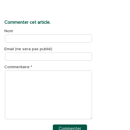
Commenter cet article.
Nom
Email (ne sera pas publié)
Commentaire
*