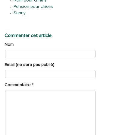
Nom pour chiens
Pension pour chiens
Sunny
Commenter cet article.
Nom
Email (ne sera pas publié)
Commentaire
*