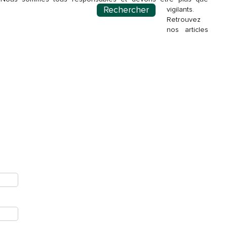
Rechercher
vigilants.
Retrouvez
nos articles