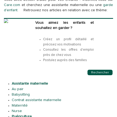
Care.com
et cherchez une assistante maternelle ou une
garde
d'enfant
.
Retrouvez nos articles en relation avec ce thème:
Vous aimez les enfants et
souhaitez en garder ?
Créez un profil détaillé et
précisez vos motivations
Consultez les offres d'emploi
près de chez vous
Postulez auprès des familles
Rechercher
Assistante maternelle
Au pair
Babysitting
Contrat assistante maternelle
Maternité
Nurse
Puériculture