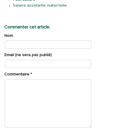
Salaire assistante maternelle
Commenter cet article.
Nom
Email (ne sera pas publié)
Commentaire
*