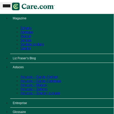
Magazine
Enfants
Animaux
Maison
Seniors
Soutien scolaire
Emploi
Liz Fraser’s Blog
Astuces
Astuces – Garde d’enfant
Astuces – Garde d’animaux
Astuces – Maison
Astuces – Seniors
Astuces – Soutien scolaire
Entreprise
Glossaire