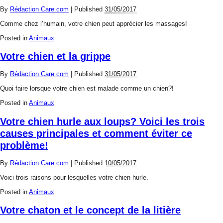
By
Rédaction Care.com
|
Published
31/05/2017
Comme chez l’humain, votre chien peut apprécier les massages!
Posted in
Animaux
Votre chien et la grippe
By
Rédaction Care.com
|
Published
31/05/2017
Quoi faire lorsque votre chien est malade comme un chien?!
Posted in
Animaux
Votre chien hurle aux loups? Voici les trois
causes principales et comment éviter ce
problème!
By
Rédaction Care.com
|
Published
10/05/2017
Voici trois raisons pour lesquelles votre chien hurle.
Posted in
Animaux
Votre chaton et le concept de la litière