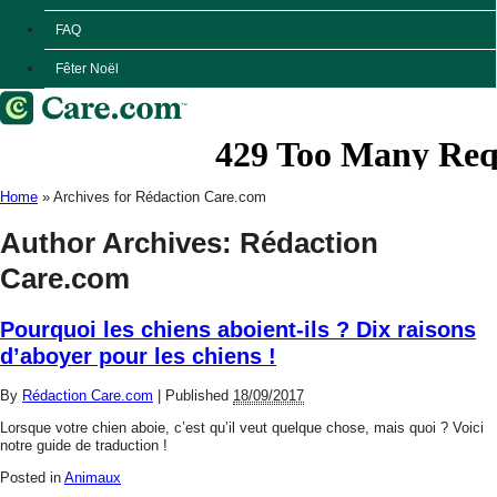
FAQ
Fêter Noël
Home
»
Archives for Rédaction Care.com
Author Archives:
Rédaction
Care.com
Pourquoi les chiens aboient-ils ? Dix raisons
d’aboyer pour les chiens !
By
Rédaction Care.com
|
Published
18/09/2017
Lorsque votre chien aboie, c’est qu’il veut quelque chose, mais quoi ? Voici
notre guide de traduction !
Posted in
Animaux