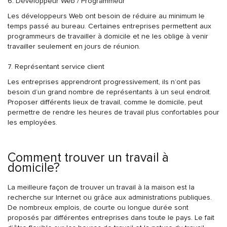
6. Développeur Web / Programmeur
Les développeurs Web ont besoin de réduire au minimum le
temps passé au bureau. Certaines entreprises permettent aux
programmeurs de travailler à domicile et ne les oblige à venir
travailler seulement en jours de réunion.
7. Représentant service client
Les entreprises apprendront progressivement, ils n’ont pas
besoin d’un grand nombre de représentants à un seul endroit.
Proposer différents lieux de travail, comme le domicile, peut
permettre de rendre les heures de travail plus confortables pour
les employées.
Comment trouver un travail à
domicile?
La meilleure façon de trouver un travail à la maison est la
recherche sur Internet ou grâce aux administrations publiques.
De nombreux emplois, de courte ou longue durée sont
proposés par différentes entreprises dans toute le pays. Le fait