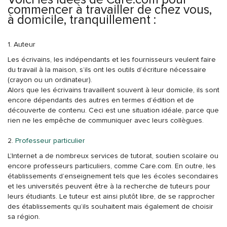
commencer à travailler de chez vous,
à domicile, tranquillement :
1. Auteur
Les écrivains, les indépendants et les fournisseurs veulent faire
du travail à la maison, s’ils ont les outils d’écriture nécessaire
(crayon ou un ordinateur).
Alors que les écrivains travaillent souvent à leur domicile, ils sont
encore dépendants des autres en termes d’édition et de
découverte de contenu. Ceci est une situation idéale, parce que
rien ne les empêche de communiquer avec leurs collègues.
2.
Professeur particulier
L’Internet a de nombreux services de tutorat, soutien scolaire ou
encore professeurs particuliers, comme Care.com. En outre, les
établissements d’enseignement tels que les écoles secondaires
et les universités peuvent être à la recherche de tuteurs pour
leurs étudiants. Le tuteur est ainsi plutôt libre, de se rapprocher
des établissements qu’ils souhaitent mais également de choisir
sa région.