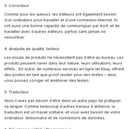
3. Correcteur
Comme pour les auteurs, les éditeurs ont également besoin
d’un ordinateur pour travailler et d’une connexion Internet. Ils
ont aussi une bonne capacité de communiquer par écrit, et de
travailler avec d’autres éditeurs, parfois sans jamais se
rencontrer.
4. Analyste de qualité, testeur
Les essais de produits ne nécessitent pas d’être au bureau. Les
produits peuvent varier dans leur nature, leurs utilisations, leurs
effets… En outre, de nombreux services en ligne tel Ebay, offrent
des postes en tant que proof reader pour des textes – ainsi,
vous pouvez corriger et améliorer des textes.
5. Traducteur
Vous n’avez pas besoin d’être dans un autre pays de pratiquer
sa langue. Comme beaucoup d’autres travaux à distance, la
traduction est un travail solitaire, et vous avez besoin de votre
ordinateur, dictionnaire et de connexions de données.