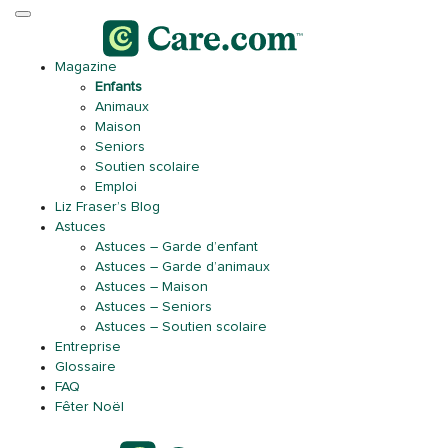
Magazine
Enfants
Animaux
Maison
Seniors
Soutien scolaire
Emploi
Liz Fraser’s Blog
Astuces
Astuces – Garde d’enfant
Astuces – Garde d’animaux
Astuces – Maison
Astuces – Seniors
Astuces – Soutien scolaire
Entreprise
Glossaire
FAQ
Fêter Noël