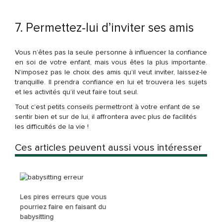
7. Permettez-lui d’inviter ses amis
Vous n’êtes pas la seule personne à influencer la confiance
en soi de votre enfant, mais vous êtes la plus importante.
N’imposez pas le choix des amis qu’il veut inviter, laissez-le
tranquille. Il prendra confiance en lui et trouvera les sujets
et les activités qu’il veut faire tout seul.
Tout c’est petits conseils permettront à votre enfant de se
sentir bien et sur de lui, il affrontera avec plus de facilités
les difficultés de la vie !
Ces articles peuvent aussi vous intéresser
Les pires erreurs que vous
pourriez faire en faisant du
babysitting