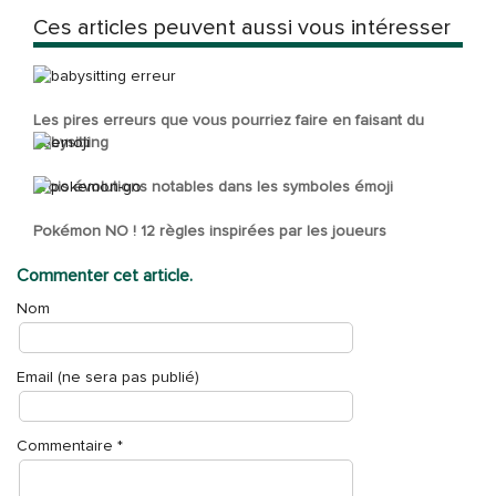
Ces articles peuvent aussi vous intéresser
Les pires erreurs que vous pourriez faire en faisant du
babysitting
Trois évolutions notables dans les symboles émoji
Pokémon NO ! 12 règles inspirées par les joueurs
Commenter cet article.
Nom
Email (ne sera pas publié)
Commentaire
*