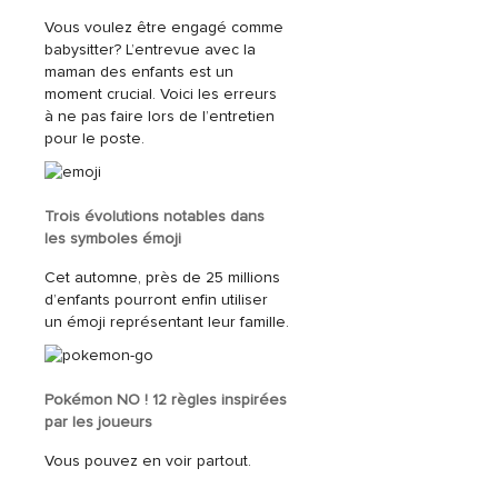
Vous voulez être engagé comme
babysitter? L’entrevue avec la
maman des enfants est un
moment crucial. Voici les erreurs
à ne pas faire lors de l’entretien
pour le poste.
Trois évolutions notables dans
les symboles émoji
Cet automne, près de 25 millions
d’enfants pourront enfin utiliser
un émoji représentant leur famille.
Pokémon NO ! 12 règles inspirées
par les joueurs
Vous pouvez en voir partout.