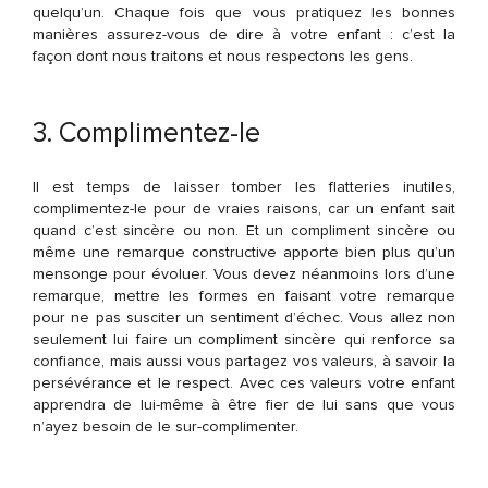
quelqu’un. Chaque fois que vous pratiquez les bonnes
manières assurez-vous de dire à votre enfant : c’est la
façon dont nous traitons et nous respectons les gens.
3. Complimentez-le
Il est temps de laisser tomber les flatteries inutiles,
complimentez-le pour de vraies raisons, car un enfant sait
quand c’est sincère ou non. Et un compliment sincère ou
même une remarque constructive apporte bien plus qu’un
mensonge pour évoluer. Vous devez néanmoins lors d’une
remarque, mettre les formes en faisant votre remarque
pour ne pas susciter un sentiment d’échec. Vous allez non
seulement lui faire un compliment sincère qui renforce sa
confiance, mais aussi vous partagez vos valeurs, à savoir la
persévérance et le respect. Avec ces valeurs votre enfant
apprendra de lui-même à être fier de lui sans que vous
n’ayez besoin de le sur-complimenter.