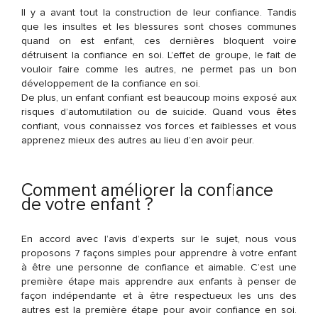
Il y a avant tout la construction de leur confiance. Tandis
que les insultes et les blessures sont choses communes
quand on est enfant, ces dernières bloquent voire
détruisent la confiance en soi. L’effet de groupe, le fait de
vouloir faire comme les autres, ne permet pas un bon
développement de la confiance en soi.
De plus, un enfant confiant est beaucoup moins exposé aux
risques d’automutilation ou de suicide. Quand vous êtes
confiant, vous connaissez vos forces et faiblesses et vous
apprenez mieux des autres au lieu d’en avoir peur.
Comment améliorer la confiance
de votre enfant ?
En accord avec l’avis d’experts sur le sujet, nous vous
proposons 7 façons simples pour apprendre à votre enfant
à être une personne de confiance et aimable. C’est une
première étape mais apprendre aux enfants à penser de
façon indépendante et à être respectueux les uns des
autres est la première étape pour avoir confiance en soi.