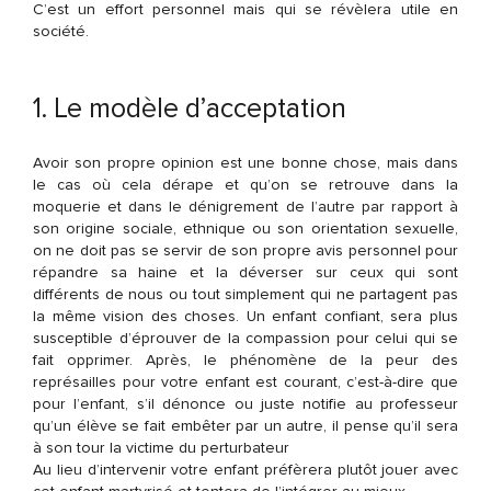
C’est un effort personnel mais qui se révèlera utile en
société.
1. Le modèle d’acceptation
Avoir son propre opinion est une bonne chose, mais dans
le cas où cela dérape et qu’on se retrouve dans la
moquerie et dans le dénigrement de l’autre par rapport à
son origine sociale, ethnique ou son orientation sexuelle,
on ne doit pas se servir de son propre avis personnel pour
répandre sa haine et la déverser sur ceux qui sont
différents de nous ou tout simplement qui ne partagent pas
la même vision des choses. Un enfant confiant, sera plus
susceptible d’éprouver de la compassion pour celui qui se
fait opprimer. Après, le phénomène de la peur des
représailles pour votre enfant est courant, c’est-à-dire que
pour l’enfant, s’il dénonce ou juste notifie au professeur
qu’un élève se fait embêter par un autre, il pense qu’il sera
à son tour la victime du perturbateur
Au lieu d’intervenir votre enfant préfèrera plutôt jouer avec