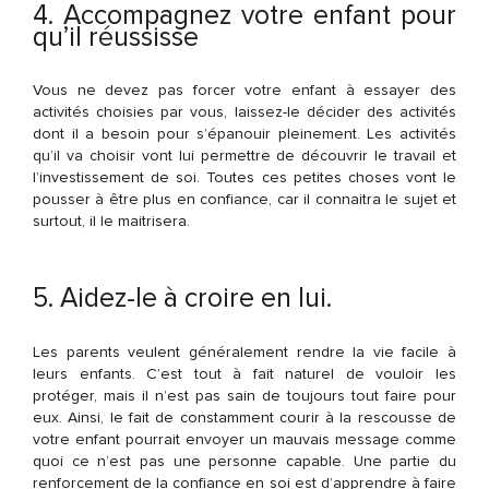
4. Accompagnez votre enfant pour
qu’il réussisse
Vous ne devez pas forcer votre enfant à essayer des
activités choisies par vous, laissez-le décider des activités
dont il a besoin pour s’épanouir pleinement. Les activités
qu’il va choisir vont lui permettre de découvrir le travail et
l’investissement de soi. Toutes ces petites choses vont le
pousser à être plus en confiance, car il connaitra le sujet et
surtout, il le maitrisera.
5. Aidez-le à croire en lui.
Les parents veulent généralement rendre la vie facile à
leurs enfants. C’est tout à fait naturel de vouloir les
protéger, mais il n’est pas sain de toujours tout faire pour
eux. Ainsi, le fait de constamment courir à la rescousse de
votre enfant pourrait envoyer un mauvais message comme
quoi ce n’est pas une personne capable. Une partie du
renforcement de la confiance en soi est d’apprendre à faire