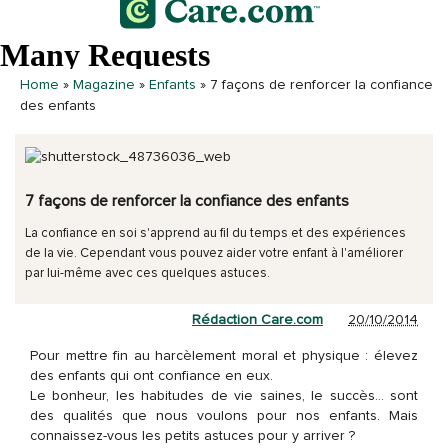
Home
»
Magazine
»
Enfants
»
7 façons de renforcer la confiance
des enfants
7 façons de renforcer la confiance des enfants
La confiance en soi s'apprend au fil du temps et des expériences
de la vie. Cependant vous pouvez aider votre enfant à l'améliorer
par lui-même avec ces quelques astuces.
Rédaction Care.com
20/10/2014
Pour mettre fin au harcèlement moral et physique : élevez
des enfants qui ont confiance en eux.
Le bonheur, les habitudes de vie saines, le succès… sont
des qualités que nous voulons pour nos enfants. Mais
connaissez-vous les petits astuces pour y arriver ?