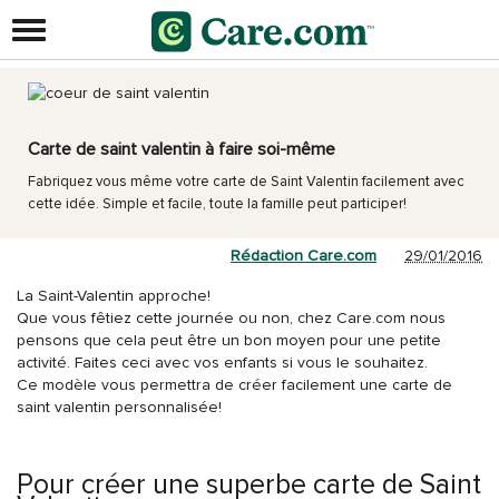
Carte de saint valentin à faire soi-même
Fabriquez vous même votre carte de Saint Valentin facilement avec
cette idée. Simple et facile, toute la famille peut participer!
Rédaction Care.com
29/01/2016
La Saint-Valentin approche!
Que vous fêtiez cette journée ou non, chez Care.com nous
pensons que cela peut être un bon moyen pour une petite
activité. Faites ceci avec vos enfants si vous le souhaitez.
Ce modèle vous permettra de créer facilement une carte de
saint valentin personnalisée!
Pour créer une superbe carte de Saint