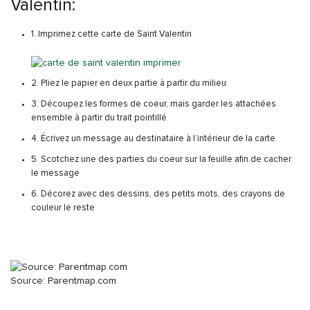
Valentin:
1. Imprimez cette carte de Saint Valentin
2. Pliez le papier en deux partie à partir du milieu
3. Découpez les formes de coeur, mais garder les attachées
ensemble à partir du trait pointillé
4. Écrivez un message au destinataire à l’intérieur de la carte
5. Scotchez une des parties du coeur sur la feuille afin de cacher
le message
6. Décorez avec des dessins, des petits mots, des crayons de
couleur le reste
Source: Parentmap.com