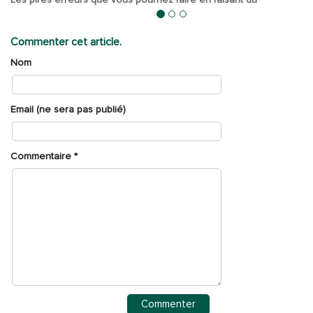
babysitting
Commenter cet article.
Nom
Email (ne sera pas publié)
Commentaire
*