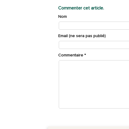
Commenter cet article.
Nom
Email (ne sera pas publié)
Commentaire
*