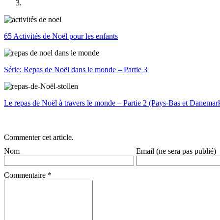
65 Activités de Noël pour les enfants
Série: Repas de Noël dans le monde – Partie 3
Le repas de Noël à travers le monde – Partie 2 (Pays-Bas et Danemar
Commenter cet article.
Nom
Email (ne sera pas publié)
Commentaire
*