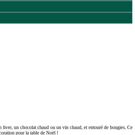
n livre, un chocolat chaud ou un vin chaud, et entouré de bougies. Ce
oration pour la table de Noël !