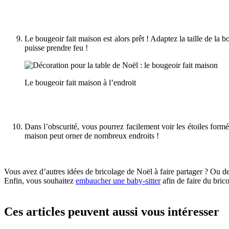
Le bougeoir fait maison est alors prêt ! Adaptez la taille de la 
puisse prendre feu !
Le bougeoir fait maison à l’endroit
Dans l’obscurité, vous pourrez facilement voir les étoiles formé
maison peut orner de nombreux endroits !
Vous avez d’autres idées de bricolage de Noël à faire partager ? Ou 
Enfin, vous souhaitez
embaucher une baby-sitter
afin de faire du bric
Ces articles peuvent aussi vous intéresser