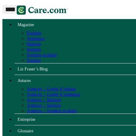
Magazine
Enfants
Animaux
Maison
Seniors
Soutien scolaire
Emploi
Liz Fraser’s Blog
Astuces
Astuces – Garde d’enfant
Astuces – Garde d’animaux
Astuces – Maison
Astuces – Seniors
Astuces – Soutien scolaire
Entreprise
Glossaire