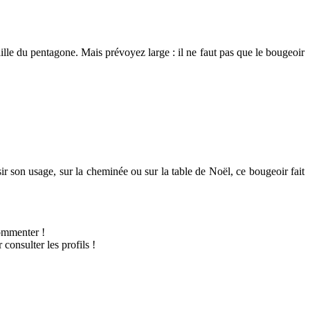
aille du pentagone. Mais prévoyez large : il ne faut pas que le bougeoir
ir son usage, sur la cheminée ou sur la table de Noël, ce bougeoir fait
commenter !
consulter les profils !