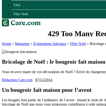
FAQ
Fêter Noël
Home
»
Magazine
»
Évènements Spéciaux
»
Fêter Noël
»
Bricolage 
Bricolage de Noël : le bougeoir fait maison
Vous en avez marre de vos décorations de Noël ? Envie de changement 
Rédaction Care.com
07/12/2014
Un bougeoir fait maison pour l’avent
Les bougies font partie de l’ambiance de l’avent : durant le mois de
bricolage de Noël que nous vous proposons contribuera à cette atmosphè