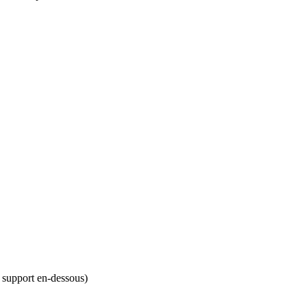
u support en-dessous)