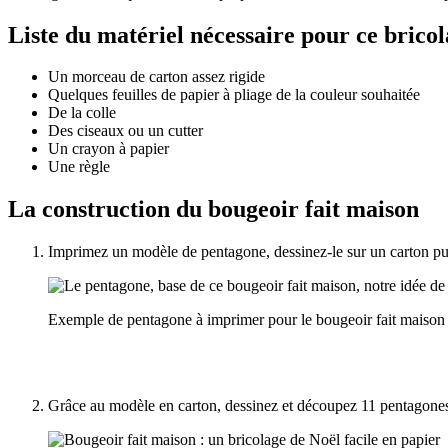
Liste du matériel nécessaire pour ce brico
Un morceau de carton assez rigide
Quelques feuilles de papier à pliage de la couleur souhaitée
De la colle
Des ciseaux ou un cutter
Un crayon à papier
Une règle
La construction du bougeoir fait maison
Imprimez un modèle de pentagone, dessinez-le sur un carton pu
Exemple de pentagone à imprimer pour le bougeoir fait maison
Grâce au modèle en carton, dessinez et découpez 11 pentagones e