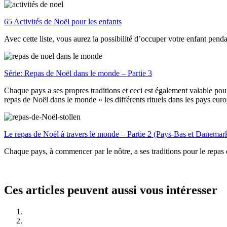
65 Activités de Noël pour les enfants
Avec cette liste, vous aurez la possibilité d’occuper votre enfant pendan
Série: Repas de Noël dans le monde – Partie 3
Chaque pays a ses propres traditions et ceci est également valable pour
repas de Noël dans le monde » les différents rituels dans les pays eur
Le repas de Noël à travers le monde – Partie 2 (Pays-Bas et Danemar
Chaque pays, à commencer par le nôtre, a ses traditions pour le repas
Ces articles peuvent aussi vous intéresser