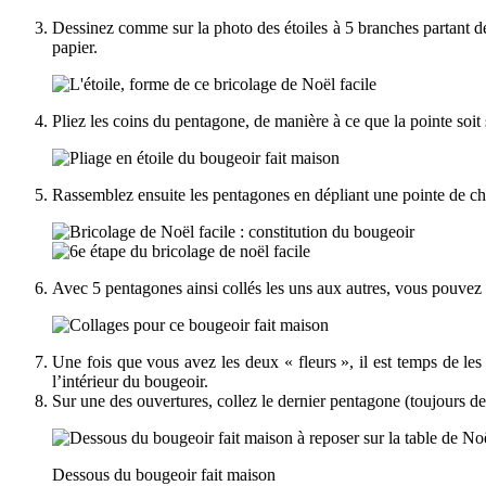
Dessinez comme sur la photo des étoiles à 5 branches partant des 
papier.
Pliez les coins du pentagone, de manière à ce que la pointe soit s
Rassemblez ensuite les pentagones en dépliant une pointe de cha
Avec 5 pentagones ainsi collés les uns aux autres, vous pouvez le
Une fois que vous avez les deux « fleurs », il est temps de les
l’intérieur du bougeoir.
Sur une des ouvertures, collez le dernier pentagone (toujours de
Dessous du bougeoir fait maison