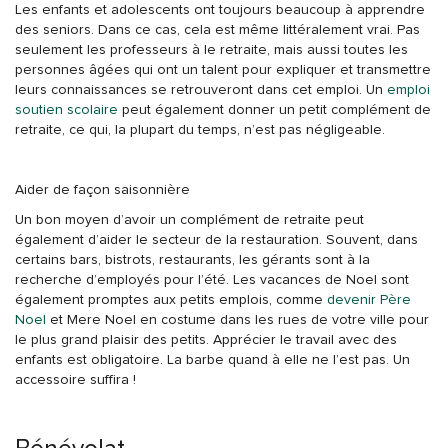
Les enfants et adolescents ont toujours beaucoup à apprendre
des seniors. Dans ce cas, cela est même littéralement vrai. Pas
seulement les professeurs à le retraite, mais aussi toutes les
personnes âgées qui ont un talent pour expliquer et transmettre
leurs connaissances se retrouveront dans cet emploi. Un
emploi
soutien scolaire
peut également donner un petit complément de
retraite, ce qui, la plupart du temps, n’est pas négligeable.
Aider de façon saisonnière
Un bon moyen d’avoir un complément de retraite peut
également d’aider le secteur de la restauration. Souvent, dans
certains bars, bistrots, restaurants, les gérants sont à la
recherche d’employés pour l’été. Les vacances de Noel sont
également promptes aux petits emplois, comme
devenir Père
Noel
et Mere Noel en costume dans les rues de votre ville pour
le plus grand plaisir des petits. Apprécier le travail avec des
enfants est obligatoire. La barbe quand à elle ne l’est pas. Un
accessoire suffira !