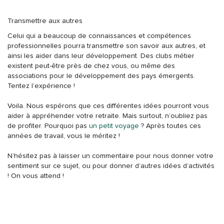
Transmettre aux autres
Celui qui a beaucoup de connaissances et compétences
professionnelles pourra transmettre son savoir aux autres, et
ainsi les aider dans leur développement. Des clubs métier
existent peut-être près de chez vous, ou même des
associations pour le développement des pays émergents.
Tentez l’expérience !
Voila. Nous espérons que ces différentes idées pourront vous
aider à appréhender votre retraite. Mais surtout, n’oubliez pas
de profiter. Pourquoi pas
un petit voyage
? Après toutes ces
années de travail, vous le méritez !
N’hésitez pas à laisser un commentaire pour nous donner votre
sentiment sur ce sujet, ou pour donner d’autres idées d’activités
! On vous attend !