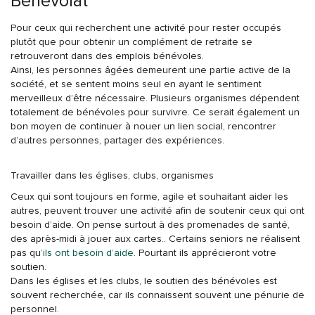
Bénévolat
Pour ceux qui recherchent une activité pour rester occupés
plutôt que pour obtenir un complément de retraite se
retrouveront dans des emplois bénévoles.
Ainsi, les personnes âgées demeurent une partie active de la
société, et se sentent moins seul en ayant le sentiment
merveilleux d’être nécessaire. Plusieurs organismes dépendent
totalement de bénévoles pour survivre. Ce serait également un
bon moyen de continuer à nouer un lien social, rencontrer
d’autres personnes, partager des expériences.
Travailler dans les églises, clubs, organismes
Ceux qui sont toujours en forme, agile et souhaitant aider les
autres, peuvent trouver une activité afin de soutenir ceux qui ont
besoin d’aide. On pense surtout à des promenades de santé,
des après-midi à jouer aux cartes.. Certains seniors ne réalisent
pas qu’
ils ont besoin d’aide
. Pourtant ils apprécieront votre
soutien.
Dans les églises et les clubs, le soutien des bénévoles est
souvent recherchée, car ils connaissent souvent une pénurie de
personnel.