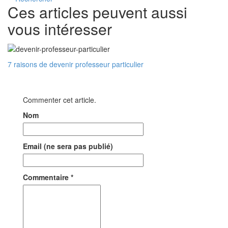
Ces articles peuvent aussi
vous intéresser
7 raisons de devenir professeur particulier
Commenter cet article.
Nom
Email (ne sera pas publié)
Commentaire
*