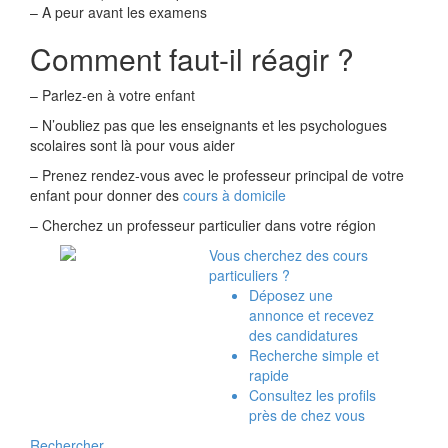
– A peur avant les examens
Comment faut-il réagir ?
– Parlez-en à votre enfant
– N’oubliez pas que les enseignants et les psychologues
scolaires sont là pour vous aider
– Prenez rendez-vous avec le professeur principal de votre
enfant pour donner des
cours à domicile
– Cherchez un professeur particulier dans votre région
Vous cherchez des cours
particuliers ?
Déposez une
annonce et recevez
des candidatures
Recherche simple et
rapide
Consultez les profils
près de chez vous
Rechercher