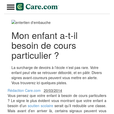
Mon enfant a-t-il
besoin de cours
particulier ?
La surcharge de devoirs à l’école n’est pas rare. Votre
enfant peut vite se retrouver débordé, et en pâtir. Divers
signes avant-coureurs peuvent vous mettre en alerte.
Vous trouverez ici quelques pistes.
Rédaction Care.com
20/03/2014
Vous pensez que votre enfant à besoin de cours particuliers
? Le signe le plus évident vous montrant que votre enfant a
besoin d’un
soutien scolaire
serait qu’il redouble une classe.
Mais avant d’en arriver là, certains signaux peuvent vous