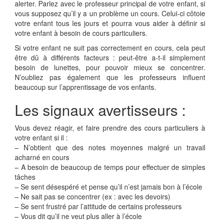
alerter. Parlez avec le professeur principal de votre enfant, si
vous supposez qu’il y a un problème un cours. Celui-ci côtoie
votre enfant tous les jours et pourra vous aider à définir si
votre enfant à besoin de cours particuliers.
Si votre enfant ne suit pas correctement en cours, cela peut
être dû à différents facteurs : peut-être a-t-il simplement
besoin de lunettes, pour pouvoir mieux se concentrer.
N’oubliez pas également que les professeurs influent
beaucoup sur l’apprentissage de vos enfants.
Les signaux avertisseurs :
Vous devez réagir, et faire prendre des cours particuliers à
votre enfant si il :
– N’obtient que des notes moyennes malgré un travail
acharné en cours
– A besoin de beaucoup de temps pour effectuer de simples
tâches
– Se sent désespéré et pense qu’il n’est jamais bon à l’école
– Ne sait pas se concentrer (ex : avec les devoirs)
– Se sent frustré par l’attitude de certains professeurs
– Vous dit qu’il ne veut plus aller à l’école