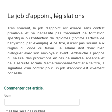
Le job d’appoint, législations
Très souvent, le job d’appoint est exercé sans contrat
préalable et ne nécessite pas forcément de formation
spécifique ou l’obtention de diplômes (comme l’activité de
babysitting, par exemple). A ce titre, il n’est pas soumis aux
règles du code du travail. Le salarié doit donc bien
dialoguer avec son employeur avant l’embauche à propos
du salaire, des protections en cas de maladie, absence et
de la sécurité sociale. Même temporairement et à ce titre, la
signature d’un contrat pour un job d’appoint est vivement
conseillé.
Commenter cet article.
Nom
Email (ne sera pas publié)