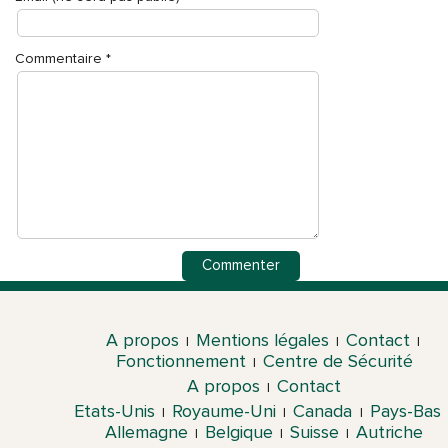
Commentaire
*
A propos
Mentions légales
Contact
|
|
|
Fonctionnement
Centre de Sécurité
|
A propos
Contact
|
Etats-Unis
Royaume-Uni
Canada
Pays-Bas
|
|
|
Allemagne
Belgique
Suisse
Autriche
|
|
|