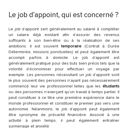
Le job d’appoint, qui est concerné ?
Le job d’appoint sert généralement au salarié à compléter
un salaire déjà existant afin d’assurer des revenus
suffisants à son bien-être ou à la réalisation de ses
ambitions. Il est souvent
temporaire
(Contrat à Durée
Déterminée, missions ponctuelles) et peut également être
accompli parfois à domicile. Le job d’appoint est
généralement pratiqué pour des buts bien précis tels que la
volonté d’économiser pour effectuer un voyage par
exemple. Les personnes nécessitant un job d’appoint sont
le plus souvent des personnes n’ayant pas nécessairement
commencé leur vie professionnel telles que les
étudiants
ou des personnes n’exerçant qu’un travail à temps partiel. Il
peut constituer à ce titre une première expérience dans le
monde professionnel et constituer le premier pas vers une
autonomie. Néanmoins, le job d’appoint peut également
être synonyme de précarité financière. Associé à une
activité à plein temps, il peut également entraîner
surmenage et anxiété.