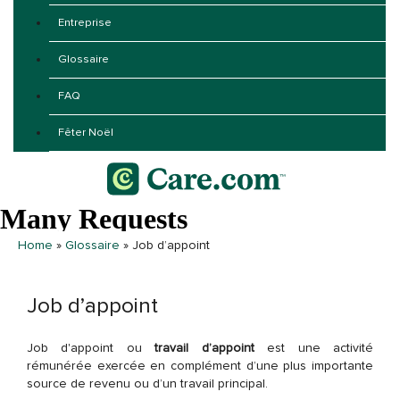
Entreprise
Glossaire
FAQ
Fêter Noël
Home
»
Glossaire
»
Job d’appoint
Job d’appoint
Job d'appoint ou
travail d’appoint
est une activité
rémunérée exercée en complément d’une plus importante
source de revenu ou d’un travail principal.