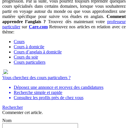
progression. Par la suite, vous pourrez toujours reprendre quelques
cours spécialisés dans certains domaines, lorsque vous souhaiterez
partir en voyage autour du monde ou que vous approfondirez une
matière spécifique pour suivre vos études en anglais.
Comment
apprendre l’anglais ?
Trouvez dès maintenant votre
professeur
particulier
sur
Care.com
Retrouvez nos articles en relation avec ce
thème:
Cours
Cours à domicile
Cours d’anglais à domicile
Cours du soir
Cours particuliers
Vous cherchez des cours particuliers ?
Déposez une annonce et recevez des candidatures
Recherche simple et rapide
Consultez les profils près de chez vous
Rechercher
Commenter cet article.
Nom