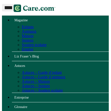
Magazine
Enfants
Animaux
Maison
Seniors
Soutien scolaire
Emploi
Liz Fraser’s Blog
Astuces
Astuces – Garde d’enfant
Astuces – Garde d’animaux
Astuces – Maison
Astuces – Seniors
Astuces – Soutien scolaire
Entreprise
Glossaire