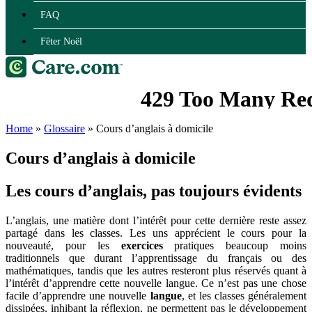
FAQ
Fêter Noël
Home
»
Glossaire
»
Cours d’anglais à domicile
Cours d’anglais à domicile
Les cours d’anglais, pas toujours évidents
L’anglais, une matière dont l’intérêt pour cette dernière reste assez
partagé dans les classes. Les uns apprécient le cours pour la
nouveauté, pour les
exercices
pratiques beaucoup moins
traditionnels que durant l’apprentissage du français ou des
mathématiques, tandis que les autres resteront plus réservés quant à
l’intérêt d’apprendre cette nouvelle langue. Ce n’est pas une chose
facile d’apprendre une nouvelle
langue
, et les classes généralement
dissipées, inhibant la réflexion, ne permettent pas le développement