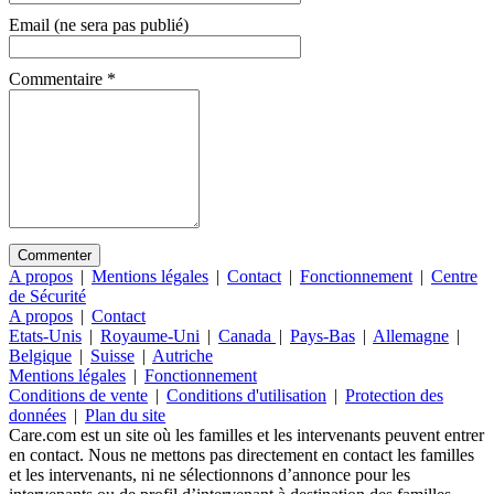
Email (ne sera pas publié)
Commentaire
*
A propos
|
Mentions légales
|
Contact
|
Fonctionnement
|
Centre
de Sécurité
A propos
|
Contact
Etats-Unis
|
Royaume-Uni
|
Canada
|
Pays-Bas
|
Allemagne
|
Belgique
|
Suisse
|
Autriche
Mentions légales
|
Fonctionnement
Conditions de vente
|
Conditions d'utilisation
|
Protection des
données
|
Plan du site
Care.com est un site où les familles et les intervenants peuvent entrer
en contact. Nous ne mettons pas directement en contact les familles
et les intervenants, ni ne sélectionnons d’annonce pour les